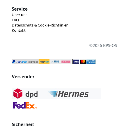
Service
Über uns
FAQ
Datenschutz & Cookie-Richtlinien
Kontakt
©
2026 BPS-
OS
Versender
Sicherheit