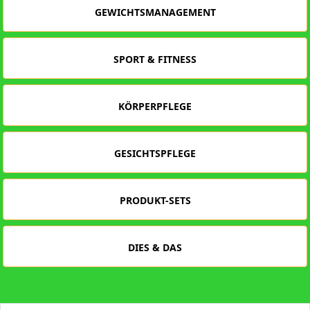
GEWICHTSMANAGEMENT
SPORT & FITNESS
KÖRPERPFLEGE
GESICHTSPFLEGE
PRODUKT-SETS
DIES & DAS