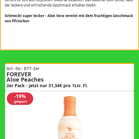
der leckere und erfrischende Geschmack erhalten bleibt.
Schmeckt super lecker - Aloe Vera vereint mit dem fruchtigen Geschmack
von Pfirsichen
Art.-Nr.: 877-2er
FOREVER
Aloe Peaches
2er Pack - jetzt nur 31,34€ pro 1Ltr. Fl.
-19%
gespart