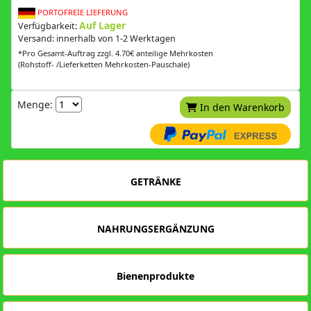
PORTOFREIE LIEFERUNG
Auf Lager
Verfügbarkeit:
Versand: innerhalb von 1-2 Werktagen
*Pro Gesamt-Auftrag zzgl. 4.70€ anteilige Mehrkosten
(Rohstoff- /Lieferketten Mehrkosten-Pauschale)
Menge:
In den Warenkorb
GETRÄNKE
NAHRUNGSERGÄNZUNG
Bienenprodukte