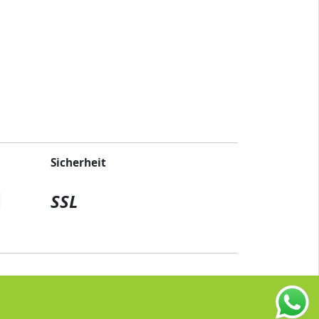
Sicherheit
SSL