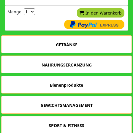
Menge:
In den Warenkorb
GETRÄNKE
NAHRUNGSERGÄNZUNG
Bienenprodukte
GEWICHTSMANAGEMENT
SPORT & FITNESS