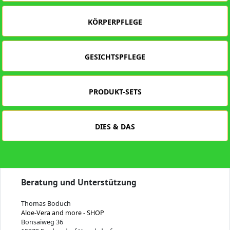
KÖRPERPFLEGE
GESICHTSPFLEGE
PRODUKT-SETS
DIES & DAS
Beratung und Unterstützung
Thomas Boduch
Aloe-Vera and more - SHOP
Bonsaiweg 36