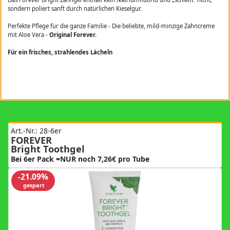
sondern poliert sanft durch natürlichen Kieselgur.
Perfekte Pflege für die ganze Familie - Die beliebte, mild-minzige Zahncreme
mit Aloe Vera -
Original Forever.
Für ein frisches, strahlendes Lächeln
Art.-Nr.: 28-6er
FOREVER
Bright Toothgel
Bei 6er Pack =NUR noch 7,26€ pro Tube
-21.09%
gespart