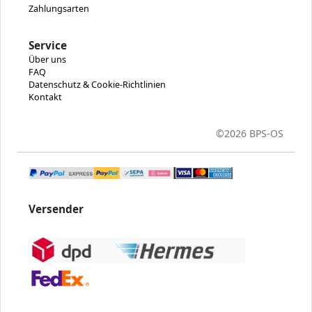
Zahlungsarten
Service
Über uns
FAQ
Datenschutz & Cookie-Richtlinien
Kontakt
©
2026 BPS-
OS
Versender