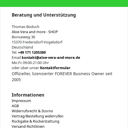
Beratung und Unterstützung
Thomas Boduch
Aloe-Vera and more - SHOP
Bonsaiweg 36
15370 Fredersdorf-Vogelsdorf
Deutschland
Tel.
+49 171 1205389
Email
kontakt@aloe-vera-and-more.de
Mo-Fr. 09:00-21:00 Uhr
oder über unser
Kontaktformular
Offizieller, lizensierter FOREVER Business Owner seit
2005
Informationen
Impressum
AGB
Widerrufsrecht & Storno
Vertrag/Bestellung widerrufen
Rückgabe & Rückerstattung
Versand-Richtlinien