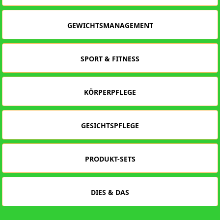
GEWICHTSMANAGEMENT
SPORT & FITNESS
KÖRPERPFLEGE
GESICHTSPFLEGE
PRODUKT-SETS
DIES & DAS